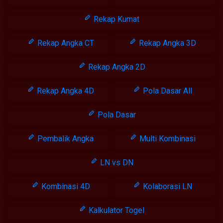
Rekap Kumat
Rekap Angka CT
Rekap Angka 3D
Rekap Angka 2D
Rekap Angka 4D
Pola Dasar All
Pola Dasar
Pembalik Angka
Multi Kombinasi
LN vs DN
Kombinasi 4D
Kolaborasi LN
Kalkulator Togel