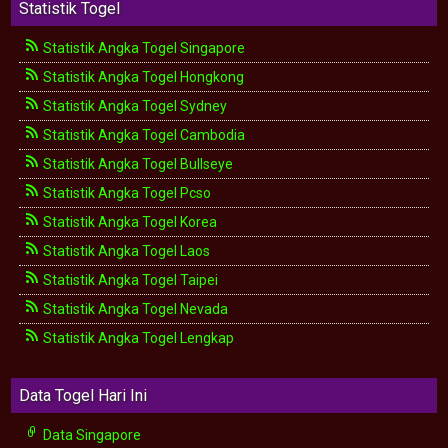
Statistik Togel
Statistik Angka Togel Singapore
Statistik Angka Togel Hongkong
Statistik Angka Togel Sydney
Statistik Angka Togel Cambodia
Statistik Angka Togel Bullseye
Statistik Angka Togel Pcso
Statistik Angka Togel Korea
Statistik Angka Togel Laos
Statistik Angka Togel Taipei
Statistik Angka Togel Nevada
Statistik Angka Togel Lengkap
Data Togel Hari Ini
Data Singapore