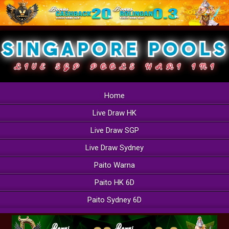
Home
Live Draw HK
Live Draw SGP
Live Draw Sydney
Paito Warna
Paito HK 6D
Paito Sydney 6D