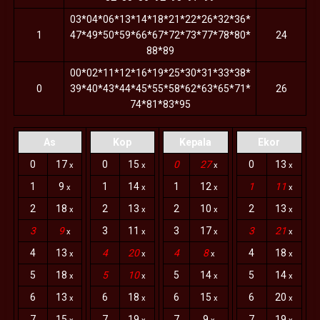
03*04*06*13*14*18*21*22*26*32*36*
1
47*49*50*59*66*67*72*73*77*78*80*
24
88*89
00*02*11*12*16*19*25*30*31*33*38*
0
39*40*43*44*45*55*58*62*63*65*71*
26
74*81*83*95
As
Kop
Kepala
Ekor
0
17
0
15
0
27
0
13
x
x
x
x
1
9
1
14
1
12
1
11
x
x
x
x
2
18
2
13
2
10
2
13
x
x
x
x
3
9
3
11
3
17
3
21
x
x
x
x
4
13
4
20
4
8
4
18
x
x
x
x
5
18
5
10
5
14
5
14
x
x
x
x
6
13
6
18
6
15
6
20
x
x
x
x
7
15
7
19
7
9
7
19