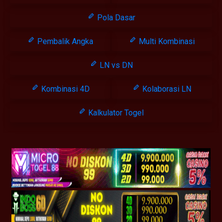
Pola Dasar
Pembalik Angka
Multi Kombinasi
LN vs DN
Kombinasi 4D
Kolaborasi LN
Kalkulator Togel