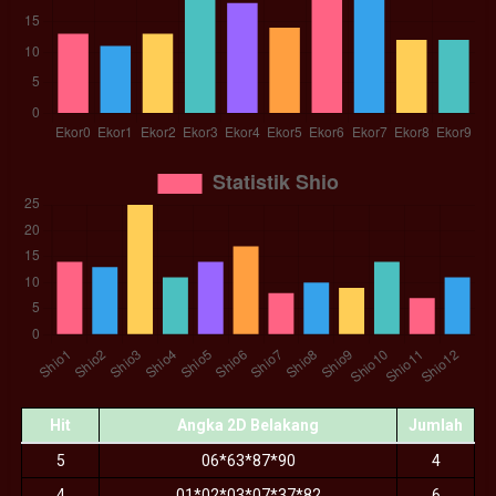
Hit
Angka 2D Belakang
Jumlah
5
06*63*87*90
4
4
01*02*03*07*37*82
6