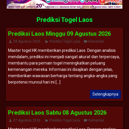
Prediksi Togel Laos
Prediksi Laos Minggu 09 Agustus 2026
08 Agustus 2026
Prediksi Togel Laos
Komentar
Master togel HK memberikan prediksi Laos Dengan analisis
mendalam, prediksi ini menjadi sangat akurat dan terpercaya,
membantu para pemain togel meningkatkan peluang
kemenangan mereka. Informasi ini disajikan dengan jelas,
memberikan wawasan berharga tentang angka-angka yang
berpotensi muncul hari ini [...]
Selengkapnya
Prediksi Laos Sabtu 08 Agustus 2026
07 Agustus 2026
Prediksi Togel Laos
Komentar