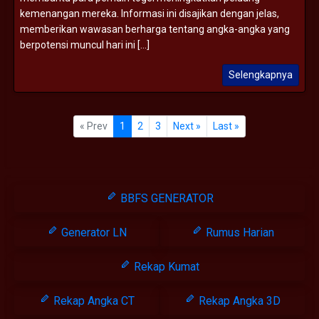
kemenangan mereka. Informasi ini disajikan dengan jelas,
memberikan wawasan berharga tentang angka-angka yang
berpotensi muncul hari ini [...]
Selengkapnya
« Prev
1
2
3
Next »
Last »
BBFS GENERATOR
Generator LN
Rumus Harian
Rekap Kumat
Rekap Angka CT
Rekap Angka 3D