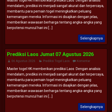
Master togel HK memberikan prediksi Laos Dengan analisis
mendalam, prediksi ini menjadi sangat akurat dan terpercaya,
membantu para pemain togel meningkatkan peluang
kemenangan mereka. Informasi ini disajikan dengan jelas,
memberikan wawasan berharga tentang angka-angka yang
berpotensi muncul hari ini [...]
Selengkapnya
Prediksi Laos Jumat 07 Agustus 2026
06 Agustus 2026
Prediksi Togel Laos
Komentar
Master togel HK memberikan prediksi Laos Dengan analisis
mendalam, prediksi ini menjadi sangat akurat dan terpercaya,
membantu para pemain togel meningkatkan peluang
kemenangan mereka. Informasi ini disajikan dengan jelas,
memberikan wawasan berharga tentang angka-angka yang
berpotensi muncul hari ini [...]
Selengkapnya