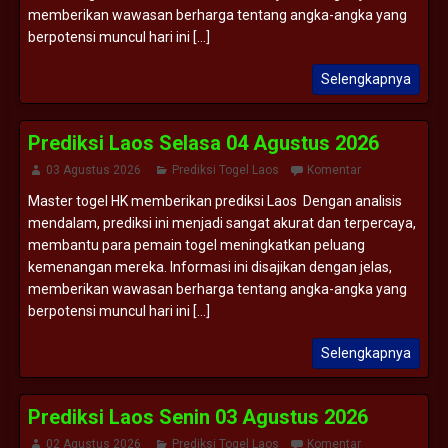
memberikan wawasan berharga tentang angka-angka yang
berpotensi muncul hari ini [...]
Selengkapnya
Prediksi Laos Selasa 04 Agustus 2026
03 Agustus 2026
Prediksi Togel Laos
Komentar
Master togel HK memberikan prediksi Laos Dengan analisis
mendalam, prediksi ini menjadi sangat akurat dan terpercaya,
membantu para pemain togel meningkatkan peluang
kemenangan mereka. Informasi ini disajikan dengan jelas,
memberikan wawasan berharga tentang angka-angka yang
berpotensi muncul hari ini [...]
Selengkapnya
Prediksi Laos Senin 03 Agustus 2026
02 Agustus 2026
Prediksi Togel Laos
Komentar