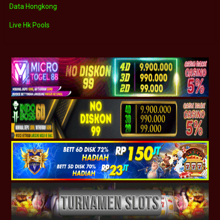
Data Hongkong
Live Hk Pools