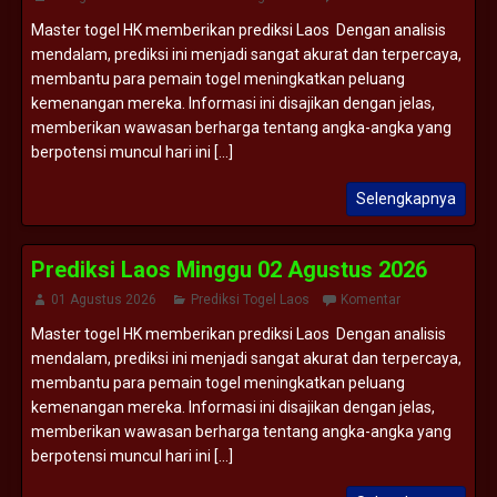
Master togel HK memberikan prediksi Laos Dengan analisis
mendalam, prediksi ini menjadi sangat akurat dan terpercaya,
membantu para pemain togel meningkatkan peluang
kemenangan mereka. Informasi ini disajikan dengan jelas,
memberikan wawasan berharga tentang angka-angka yang
berpotensi muncul hari ini [...]
Selengkapnya
Prediksi Laos Minggu 02 Agustus 2026
01 Agustus 2026
Prediksi Togel Laos
Komentar
Master togel HK memberikan prediksi Laos Dengan analisis
mendalam, prediksi ini menjadi sangat akurat dan terpercaya,
membantu para pemain togel meningkatkan peluang
kemenangan mereka. Informasi ini disajikan dengan jelas,
memberikan wawasan berharga tentang angka-angka yang
berpotensi muncul hari ini [...]