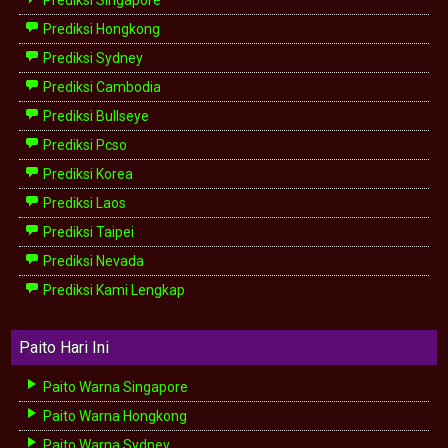
Prediksi Singapore
Prediksi Hongkong
Prediksi Sydney
Prediksi Cambodia
Prediksi Bullseye
Prediksi Pcso
Prediksi Korea
Prediksi Laos
Prediksi Taipei
Prediksi Nevada
Prediksi Kami Lengkap
Paito Hari Ini
Paito Warna Singapore
Paito Warna Hongkong
Paito Warna Sydney