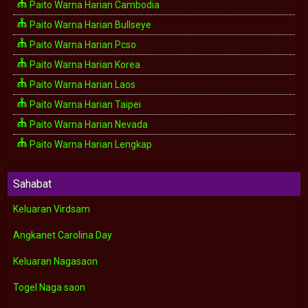
Paito Warna Harian Cambodia
Paito Warna Harian Bullseye
Paito Warna Harian Pcso
Paito Warna Harian Korea
Paito Warna Harian Laos
Paito Warna Harian Taipei
Paito Warna Harian Nevada
Paito Warna Harian Lengkap
Sahabat
Keluaran Virdsam
Angkanet Carolina Day
Keluaran Nagasaon
Togel Naga saon