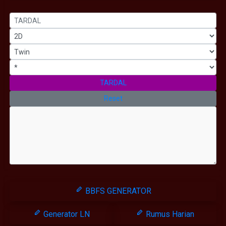
TARDAL
Reset
BBFS GENERATOR
Generator LN
Rumus Harian